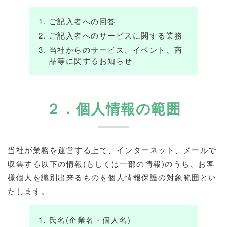
ご記入者への回答
ご記入者へのサービスに関する業務
当社からのサービス、イベント、商
品等に関するお知らせ
２．個人情報の範囲
当社が業務を運営する上で、インターネット、メールで
収集する以下の情報(もしくは一部の情報)のうち、お客
様個人を識別出来るものを個人情報保護の対象範囲とい
たします。
氏名(企業名・個人名)