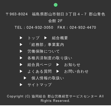
〒
963-8024
福島県郡山市朝日３丁目４−７ 郡山青色
会館 2F
TEL：024-932-3050 FAX：024-932-4470
▶ トップ
▶ 組合概要
▶ 「総務部」事業案内
▶ 労働保険について
▶ 各種共済制度の取り扱い
▶ 組合員ページ
▶ お知らせ
▶ よくある質問
▶ お問い合わせ
▶ 個人情報の取扱い
▶ サイトマップ
Copyright (C) 協同組合 郡山労務経営サービスセンター All
Rights Reserved.