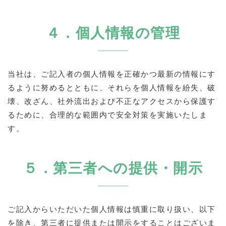
４．個人情報の管理
当社は、ご記入者の個人情報を正確かつ最新の情報にす
るように努めるとともに、それらを個人情報を紛失、破
壊、改ざん、社外流出および不正なアクセスから保護す
るために、合理的な範囲内で安全対策を実施いたしま
す。
５．第三者への提供・開示
ご記入からいただいた個人情報は慎重に取り扱い、以下
を除き、第三者に提供または開示をすることはございま