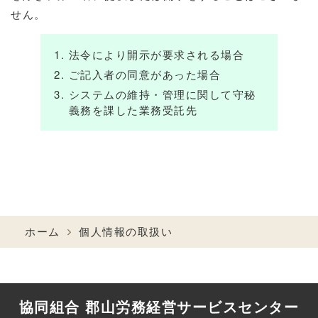
せん。
法令により開示が要求される場合
ご記入者の同意があった場合
システムの維持・管理に関して守秘
義務を課した業務受託先
ホーム
個人情報の取扱い
協同組合 郡山労務経営サービスセンター