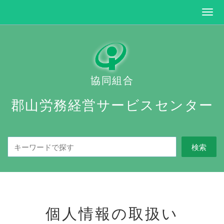
協同組合
郡山労務経営サービスセンター
個人情報の取扱い