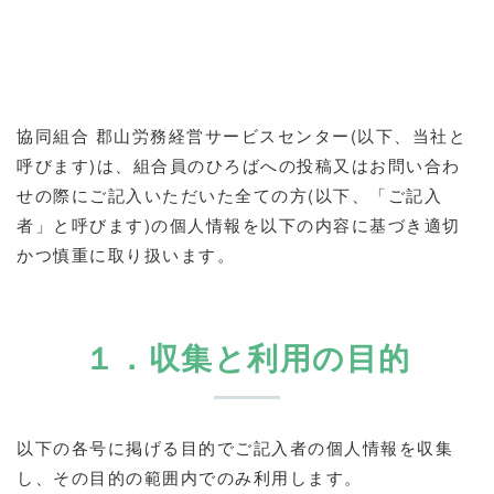
協同組合 郡山労務経営サービスセンター(以下、当社と
呼びます)は、組合員のひろばへの投稿又はお問い合わ
せの際にご記入いただいた全ての方(以下、「ご記入
者」と呼びます)の個人情報を以下の内容に基づき適切
かつ慎重に取り扱います。
１．収集と利用の目的
以下の各号に掲げる目的でご記入者の個人情報を収集
し、その目的の範囲内でのみ利用します。