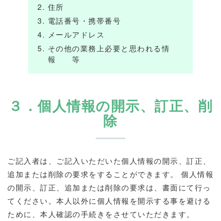
住所
電話番号・携帯番号
メールアドレス
その他の業務上必要と思われる情
報 等
３．個人情報の開示、訂正、削
除
ご記入者は、ご記入いただいた個人情報の開示、訂正、
追加または削除の要求をすることができます。 個人情報
の開示、訂正、追加または削除の要求は、書面にて行っ
てください。本人以外に個人情報を開示する事を避ける
ために、本人確認の手続きをさせていただきます。