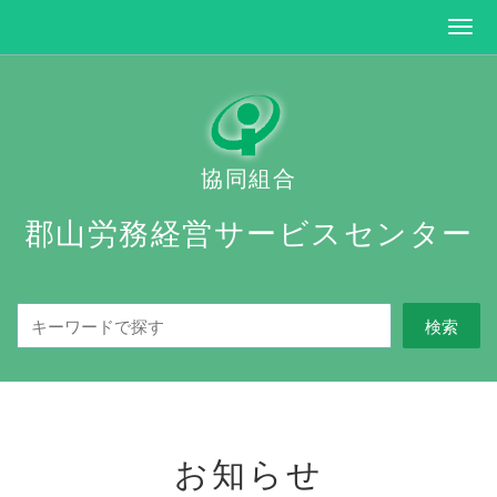
協同組合
郡山労務経営サービスセンター
お知らせ