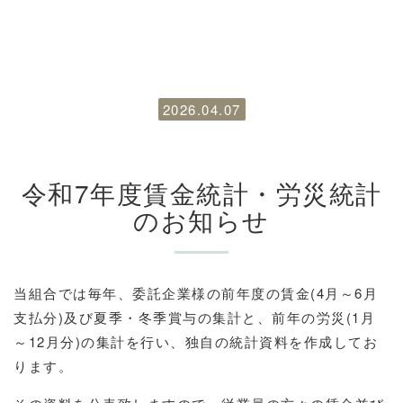
2026.04.07
令和7年度賃金統計・労災統計
のお知らせ
当組合では毎年、委託企業様の前年度の賃金(4月～6月
支払分)及び夏季・冬季賞与の集計と、前年の労災(1月
～12月分)の集計を行い、独自の統計資料を作成してお
ります。