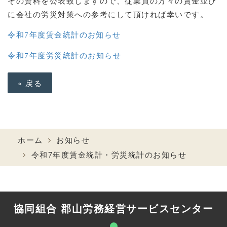
その資料を公表致しますので、従業員の方々の賃金並び
に会社の労災対策への参考にして頂ければ幸いです。
令和7年度賃金統計
のお知らせ
令和7年度労災統計のお知らせ
«
戻る
ホーム
お知らせ
令和7年度賃金統計・労災統計のお知らせ
協同組合 郡山労務経営サービスセンター